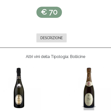
€ 70
DESCRIZIONE
Altri vini della Tipologia: Bollicine