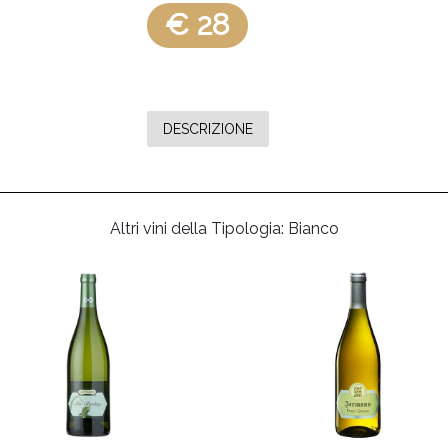
€ 28
DESCRIZIONE
Altri vini della Tipologia: Bianco